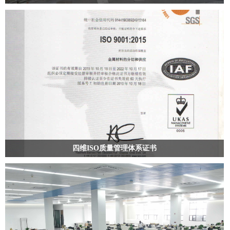
四维ISO质量管理体系证书
公司早在2010年通过ISO9001质量管理体系认证