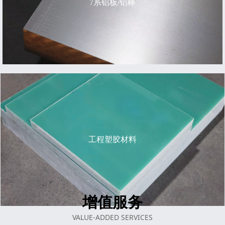
7系铝板/铝棒
工程塑胶材料
增值服务
VALUE-ADDED SERVICES