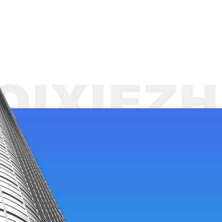
铝材专家
中高端工业铝材领先服务商
以领先的材料服务，让制造更有竞争力