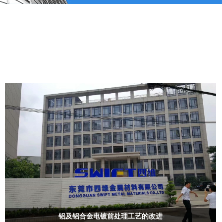
公司动态
COMPANY NEWS
铝及铝合金电镀前处理工艺的改进