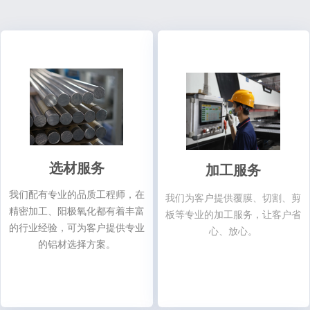
选材服务
加工服务
我们配有专业的品质工程师，在
我们为客户提供覆膜、切割、剪
精密加工、阳极氧化都有着丰富
板等专业的加工服务，让客户省
的行业经验，可为客户提供专业
心、放心。
的铝材选择方案。