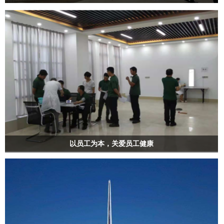
以员工为本，关爱员工健康